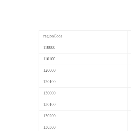
regionCode
110000
110100
120000
120100
130000
130100
130200
130300