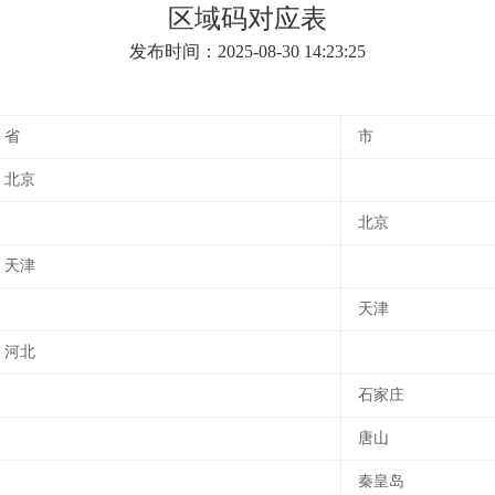
区域码对应表
发布时间：2025-08-30 14:23:25
省
市
北京
北京
天津
天津
河北
石家庄
唐山
秦皇岛