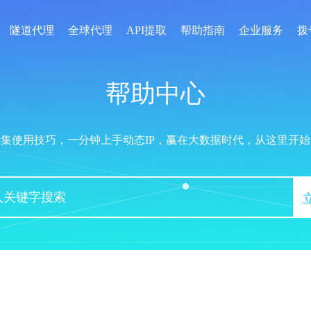
隧道代理
全球代理
API提取
帮助指南
企业服务
拨
帮助中心
汇集使用技巧，一分钟上手动态IP，赢在大数据时代，从这里开始