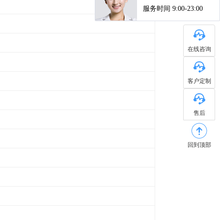
在线咨询
客户定制
售后
回到顶部