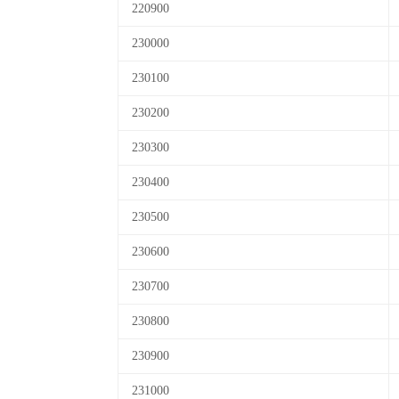
220900
230000
230100
230200
230300
230400
230500
230600
230700
230800
230900
231000