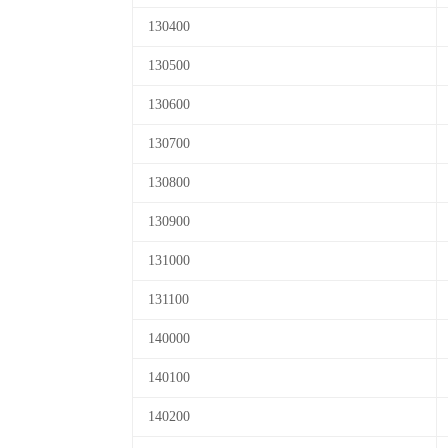
130400
130500
130600
130700
130800
130900
131000
131100
140000
140100
140200