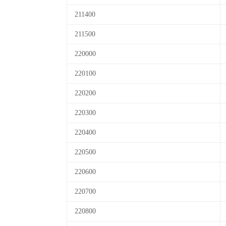
211400
211500
220000
220100
220200
220300
220400
220500
220600
220700
220800