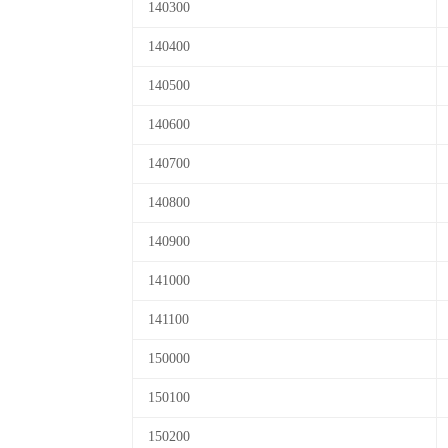
140300
140400
140500
140600
140700
140800
140900
141000
141100
150000
150100
150200