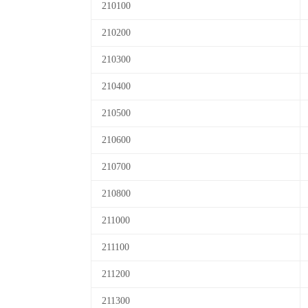
210100
210200
210300
210400
210500
210600
210700
210800
211000
211100
211200
211300